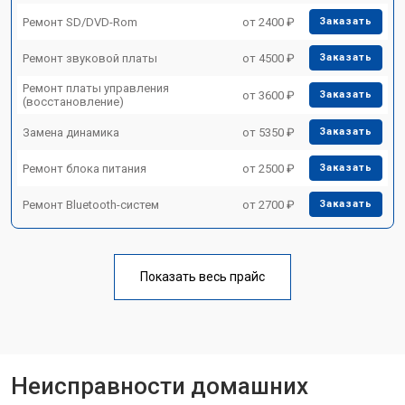
Ремонт SD/DVD-Rom
от 2400 ₽
Заказать
Ремонт звуковой платы
от 4500 ₽
Заказать
Ремонт платы управления
от 3600 ₽
Заказать
(восстановление)
Замена динамика
от 5350 ₽
Заказать
Ремонт блока питания
от 2500 ₽
Заказать
Ремонт Bluetooth-систем
от 2700 ₽
Заказать
Показать весь прайс
Неисправности домашних