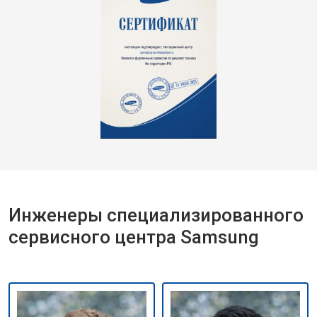
Инженеры специализированного
сервисного центра Samsung