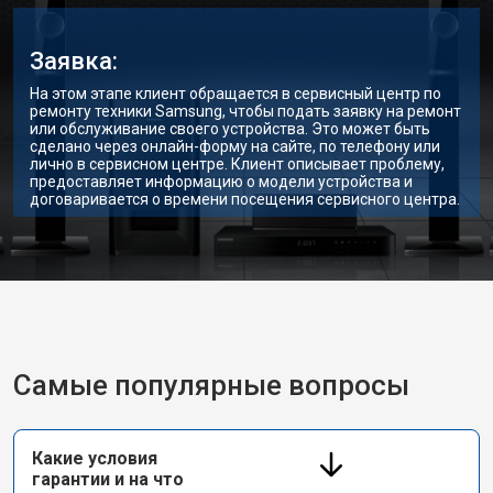
Заявка:
На этом этапе клиент обращается в сервисный центр по
ремонту техники Samsung, чтобы подать заявку на ремонт
или обслуживание своего устройства. Это может быть
сделано через онлайн-форму на сайте, по телефону или
лично в сервисном центре. Клиент описывает проблему,
предоставляет информацию о модели устройства и
договаривается о времени посещения сервисного центра.
Самые популярные вопросы
Какие условия
гарантии и на что