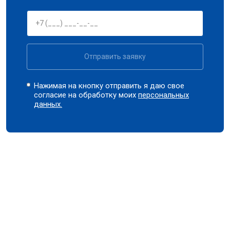
Отправить заявку
Нажимая на кнопку отправить я даю свое
согласие на обработку моих
персональных
данных.