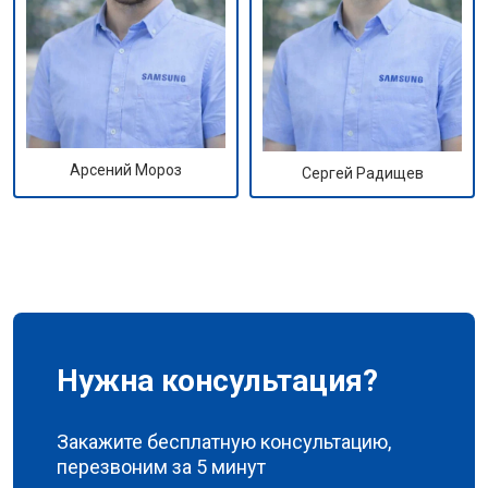
Арсений Мороз
Сергей Радищев
Нужна консультация?
Закажите бесплатную консультацию,
перезвоним за 5 минут