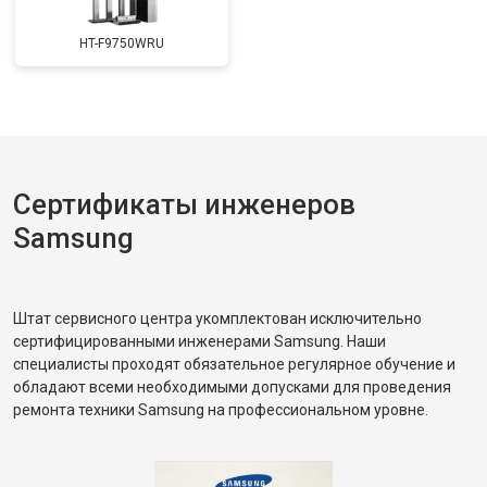
HT-F9750WRU
Сертификаты инженеров
Samsung
Штат сервисного центра укомплектован исключительно
сертифицированными инженерами Samsung. Наши
специалисты проходят обязательное регулярное обучение и
обладают всеми необходимыми допусками для проведения
ремонта техники Samsung на профессиональном уровне.