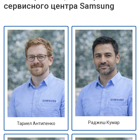
сервисного центра Samsung
Раджеш Кумар
Тариел Антипенко