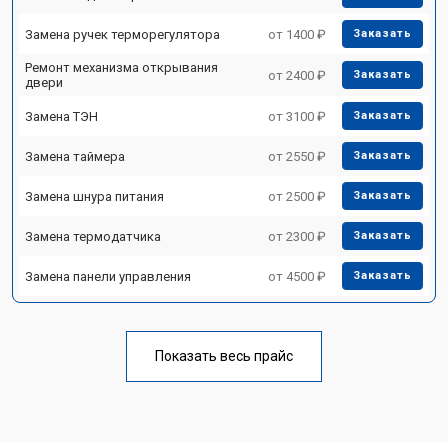
Замена ручек терморегулятора
от 1400 ₽
Заказать
Ремонт механизма открывания
от 2400 ₽
Заказать
двери
Замена ТЭН
от 3100 ₽
Заказать
Замена таймера
от 2550 ₽
Заказать
Замена шнура питания
от 2500 ₽
Заказать
Замена термодатчика
от 2300 ₽
Заказать
Замена панели управления
от 4500 ₽
Заказать
Показать весь прайс