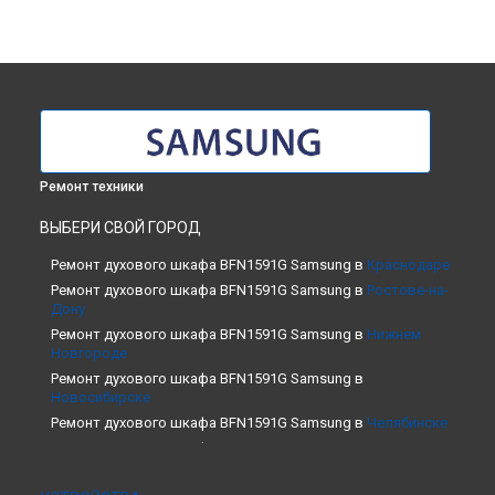
Ремонт техники
ВЫБЕРИ СВОЙ ГОРОД
Ремонт духового шкафа BFN1591G Samsung в
Краснодаре
Ремонт духового шкафа BFN1591G Samsung в
Ростове-на-
Дону
Ремонт духового шкафа BFN1591G Samsung в
Нижнем
Новгороде
Ремонт духового шкафа BFN1591G Samsung в
Новосибирске
Ремонт духового шкафа BFN1591G Samsung в
Челябинске
Ремонт духового шкафа BFN1591G Samsung в
Екатеринбурге
Ремонт духового шкафа BFN1591G Samsung в
Казани