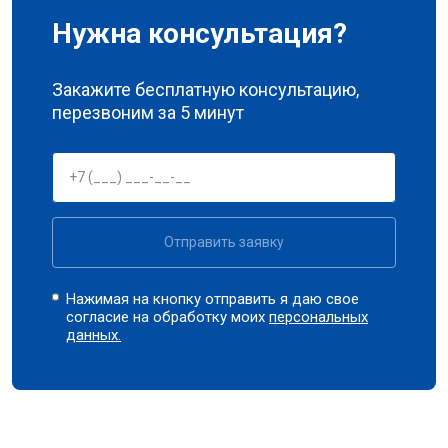
Нужна консультация?
Закажите бесплатную консультацию,
перезвоним за 5 минут
Отправить заявку
Нажимая на кнопку отправить я даю свое
согласие на обработку моих
персональных
данных.