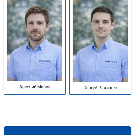
Арсений Мороз
Сергей Радищев