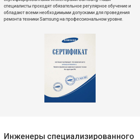
специалисты проходят обязательное регулярное обучение и
обладают всеми необходимыми допусками для проведения
ремонта техники Samsung на профессиональном уровне.
Инженеры специализированного