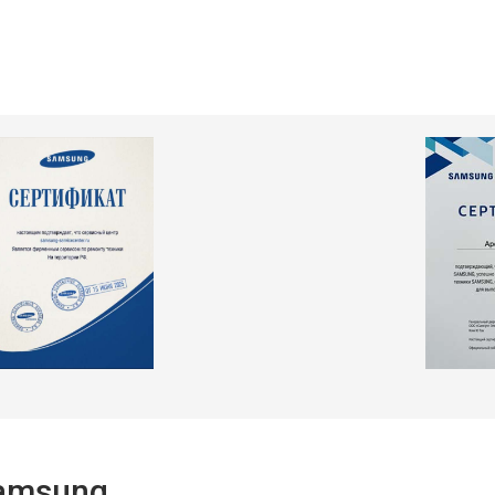
т 2550 ₽
Заказать
т 2300 ₽
Заказать
т 2550 ₽
Заказать
т 1900 ₽
Заказать
Samsung