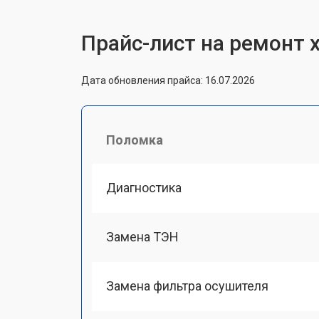
Прайс-лист на ремонт 
Дата обновления прайса: 16.07.2026
Поломка
Диагностика
Замена ТЭН
Замена фильтра осушителя