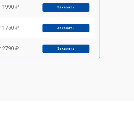
т 1990 ₽
Заказать
т 1750 ₽
Заказать
т 2790 ₽
Заказать
т 1700 ₽
Заказать
т 2250 ₽
Заказать
т 2200 ₽
Заказать
т 3300 ₽
Заказать