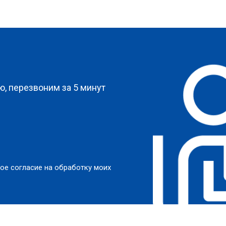
?
, перезвоним за 5 минут
ое согласие на обработку моих