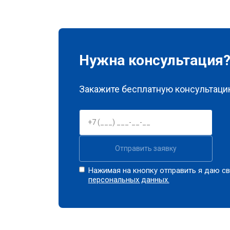
Нужна консультация
Закажите бесплатную консультацию
Отправить заявку
Нажимая на кнопку отправить я даю св
персональных данных.