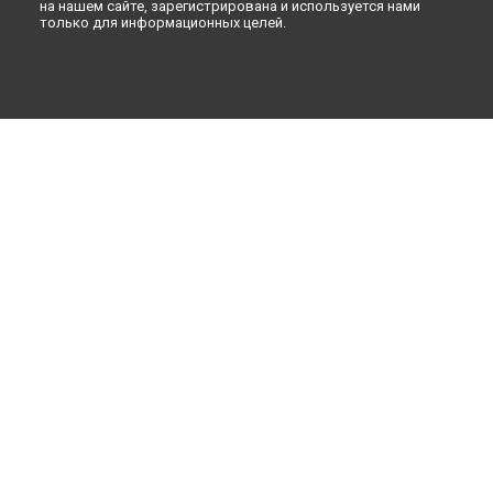
на нашем сайте, зарегистрирована и используется нами
только для информационных целей.