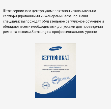
Штат сервисного центра укомплектован исключительно
сертифицированными инженерами Samsung. Наши
специалисты проходят обязательное регулярное обучение и
обладают всеми необходимыми допусками для проведения
ремонта техники Samsung на профессиональном уровне.