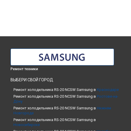
Ремонт техники
ВЫБЕРИ СВОЙ ГОРОД
Ремонт холодильника RS-20 NCSW Samsung в
Краснодаре
Ремонт холодильника RS-20 NCSW Samsung в
Ростове-на-
Дону
Ремонт холодильника RS-20 NCSW Samsung в
Нижнем
Новгороде
Ремонт холодильника RS-20 NCSW Samsung в
Новосибирске