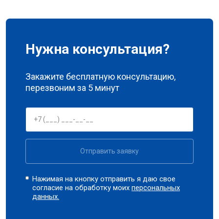
Нужна консультация?
Закажите бесплатную консультацию,
перезвоним за 5 минут
Отправить заявку
Нажимая на кнопку отправить я даю свое
согласие на обработку моих
персональных
данных.