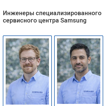
Инженеры специализированного
сервисного центра Samsung