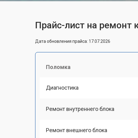
Прайс-лист на ремонт
Дата обновления прайса: 17.07.2026
Поломка
Диагностика
Ремонт внутреннего блока
Ремонт внешнего блока