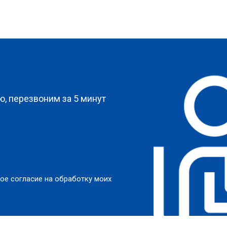
?
, перезвоним за 5 минут
ое согласие на обработку моих