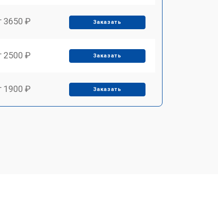
т 3650 ₽
Заказать
т 2500 ₽
Заказать
т 1900 ₽
Заказать
т 2550 ₽
Заказать