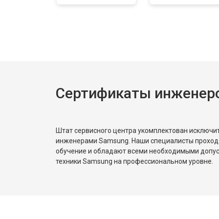
Сертификаты инженер
Штат сервисного центра укомплектован исключ
инженерами Samsung. Наши специалисты проход
обучение и обладают всеми необходимыми допу
техники Samsung на профессиональном уровне.