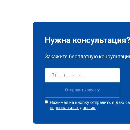
Нужна консультация
Закажите бесплатную консультацию
Отправить заявку
Нажимая на кнопку отправить я даю св
персональных данных.