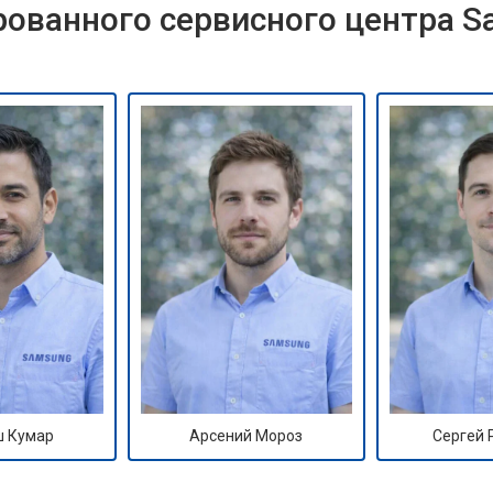
ованного сервисного центра 
 Кумар
Арсений Мороз
Сергей