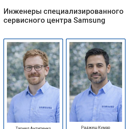
Инженеры специализированного
сервисного центра Samsung
Раджеш Кумар
Тариел Антипенко