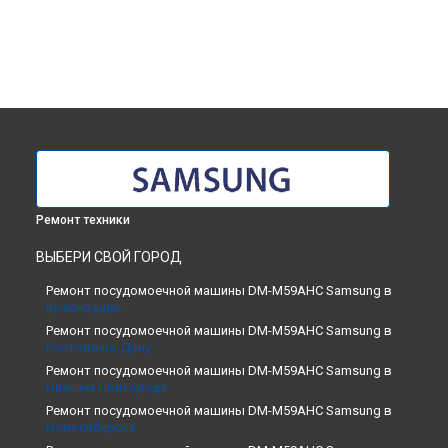
Ремонт техники
ВЫБЕРИ СВОЙ ГОРОД
Ремонт посудомоечной машины DM-M59AHC Samsung в
Краснодаре
Ремонт посудомоечной машины DM-M59AHC Samsung в
Ростове-на-Дону
Ремонт посудомоечной машины DM-M59AHC Samsung в
Нижнем Новгороде
Ремонт посудомоечной машины DM-M59AHC Samsung в
Новосибирске