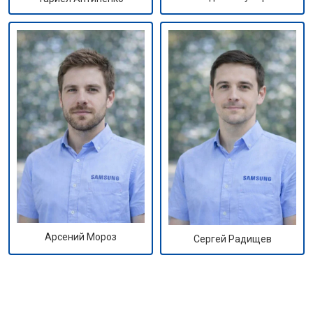
Арсений Мороз
Сергей Радищев