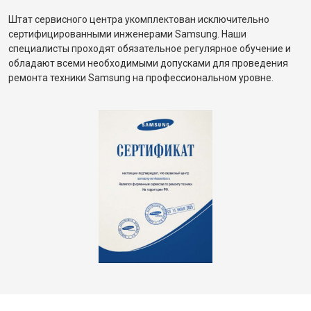
Штат сервисного центра укомплектован исключительно
сертифицированными инженерами Samsung. Наши
специалисты проходят обязательное регулярное обучение и
обладают всеми необходимыми допусками для проведения
ремонта техники Samsung на профессиональном уровне.