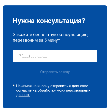
Нужна консультация?
Закажите бесплатную консультацию,
перезвоним за 5 минут
Отправить заявку
Нажимая на кнопку отправить я даю свое
согласие на обработку моих
персональных
данных.