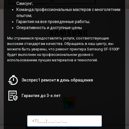
Самсунг;
Команда профессиональных мастеров с многолетним
опытом;
Гарантия на все проведенные работы;
Оперативность и доступные цены.
Мы стремимся предоставлять услуги, соответствующие
высоким стандартам качества. Обращаясь в наш центр, вы
можете быть уверены, что ремонт принтера Samsung SF-5100P
будет выполнен на профессиональном уровне с
использованием лучших материалов и технологий.
Экспрес1 ремонт в день обращения
Гарантия до 3-х лет