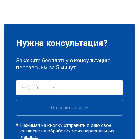
Нужна консультация?
Закажите бесплатную консультацию,
перезвоним за 5 минут
Отправить заявку
Нажимая на кнопку отправить я даю свое
согласие на обработку моих
персональных
данных.