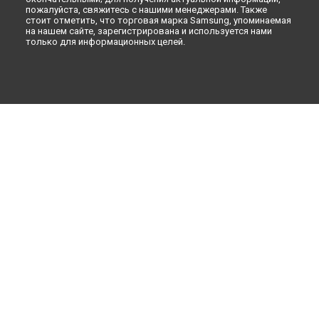
пожалуйста, свяжитесь с нашими менеджерами. Также
стоит отметить, что торговая марка Samsung, упоминаемая
на нашем сайте, зарегистрирована и используется нами
только для информационных целей.