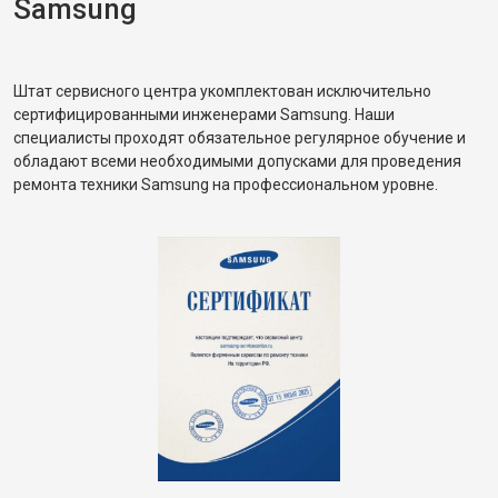
Samsung
Штат сервисного центра укомплектован исключительно
сертифицированными инженерами Samsung. Наши
специалисты проходят обязательное регулярное обучение и
обладают всеми необходимыми допусками для проведения
ремонта техники Samsung на профессиональном уровне.