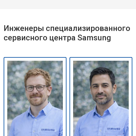
Инженеры специализированного
сервисного центра Samsung