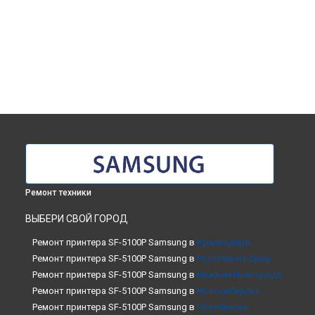
Ремонт техники
ВЫБЕРИ СВОЙ ГОРОД
Ремонт принтера SF-5100P Samsung в
Краснодаре
Ремонт принтера SF-5100P Samsung в
Ростове-на-Дону
Ремонт принтера SF-5100P Samsung в
Нижнем Новгороде
Ремонт принтера SF-5100P Samsung в
Новосибирске
Ремонт принтера SF-5100P Samsung в
Челябинске