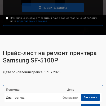
Отправить заявку
Нажимая на кнопку отправить я даю свое согласие на обработку
моих
персональных данных.
Прайс-лист на ремонт принтера
Samsung SF-5100P
Дата обновления прайса: 17.07.2026
Поломка
Цена
Диагностика
бесплатно
Заказать