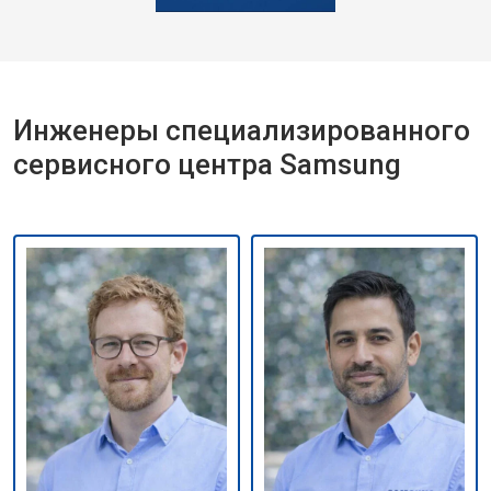
Инженеры специализированного
сервисного центра Samsung