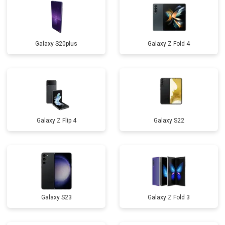
Galaxy S20plus
Galaxy Z Fold 4
Galaxy Z Flip 4
Galaxy S22
Galaxy S23
Galaxy Z Fold 3