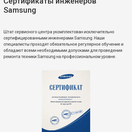
Сертификаты инженеров
Samsung
Штат сервисного центра укомплектован исключительно
сертифицированными инженерами Samsung. Наши
специалисты проходят обязательное регулярное обучение и
обладают всеми необходимыми допусками для проведения
ремонта техники Samsung на профессиональном уровне.