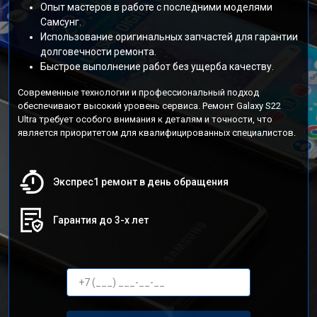
Опыт мастеров в работе с последними моделями
Самсунг.
Использование оригинальных запчастей для гарантии
долговечности ремонта.
Быстрое выполнение работ без ущерба качеству.
Современные технологии и профессиональный подход
обеспечивают высокий уровень сервиса. Ремонт Galaxy S22
Ultra требует особого внимания к деталям и точности, что
является приоритетом для квалифицированных специалистов.
Экспрес1 ремонт в день обращения
Гарантия до 3-х лет