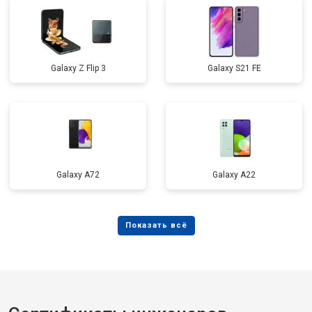
Galaxy Z Flip 3
Galaxy S21 FE
Galaxy A72
Galaxy А22