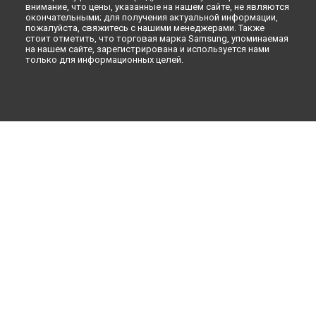
внимание, что цены, указанные на нашем сайте, не являются
окончательными; для получения актуальной информации,
пожалуйста, свяжитесь с нашими менеджерами. Также
стоит отметить, что торговая марка Samsung, упоминаемая
на нашем сайте, зарегистрирована и используется нами
только для информационных целей.