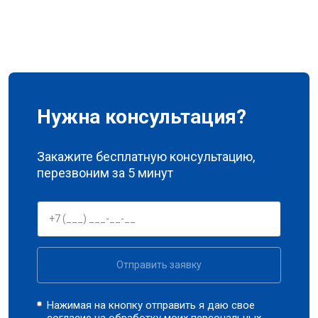
Нужна консультация?
Закажите бесплатную консультацию,
перезвоним за 5 минут
Отправить заявку
Нажимая на кнопку отправить я даю свое
согласие на обработку моих
персональных