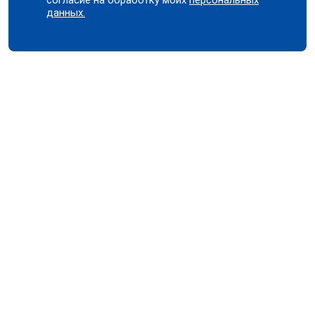
данных.