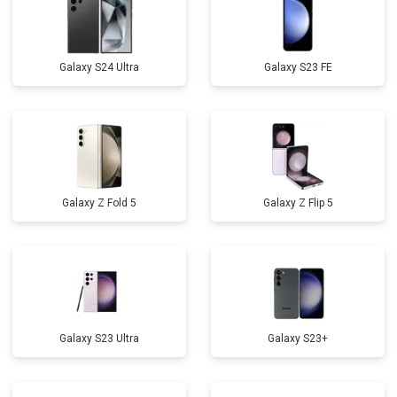
Galaxy S24 Ultra
Galaxy S23 FE
Galaxy Z Fold 5
Galaxy Z Flip 5
Galaxy S23 Ultra
Galaxy S23+