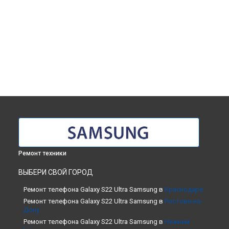
Ремонт техники
ВЫБЕРИ СВОЙ ГОРОД
Ремонт телефона Galaxy S22 Ultra Samsung в
Краснодаре
Ремонт телефона Galaxy S22 Ultra Samsung в
Ростове-на-
Дону
Ремонт телефона Galaxy S22 Ultra Samsung в
Нижнем